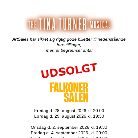
ArtSales har sikret sig rigtig gode billetter til nedenstående
forestillinger,
men et begrænset antal
Fredag d. 28. august 2026 kl. 20:00
Lørdag d. 29. august 2026 kl. 19:30
Onsdag d. 2. september 2026 kl. 19:30
Fredag d. 4. september 2026 kl. 20:00