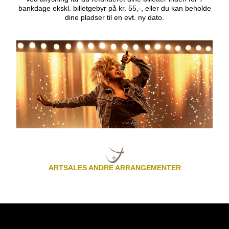
bankdage ekskl. billetgebyr på kr. 55,-, eller du kan beholde
dine pladser til en evt. ny dato.
ARTSALES ANDRE ARRANGEMENTER