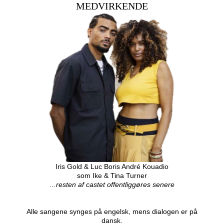
MEDVIRKENDE
Iris Gold & Luc Boris André Kouadio
som Ike & Tina Turner
...resten af castet offentliggøres senere
Alle sangene synges på engelsk, mens dialogen er på
dansk.