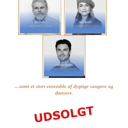
...samt et stort ensemble af dygtige sangere og
dansere.