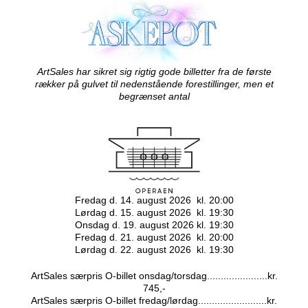
ArtSales har sikret sig rigtig gode billetter fra de første
rækker på gulvet til nedenstående forestillinger,
men et
begrænset antal
Fredag d. 14. august 2026 kl. 20:00
Lørdag d. 15. august 2026 kl. 19:30
Onsdag d. 19. august 2026 kl. 19:30
Fredag d. 21. august 2026 kl. 20:00
Lørdag d. 22. august 2026 kl. 19:30
ArtSales særpris O-billet onsdag/torsdag......................kr.
745,-
ArtSales særpris O-billet fredag/lørdag.........................kr.